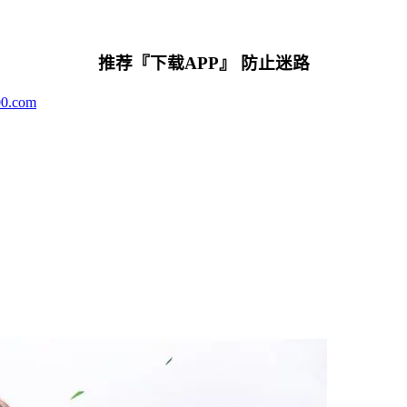
推荐『下载APP』 防止迷路
00.com