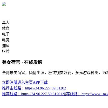
真人
体育
电子
电竞
捕鱼
棋牌
美女荷官 · 在线发牌
全网最美荷官，倾情出演，极致视觉盛宴，多元游戏种类，为
立即注册
进入主页
APP下载
推荐主线路：
https://34.96.227.59:31202
推荐线路：
https://34.96.227.59:31201
推荐线路：
https://www.1nz