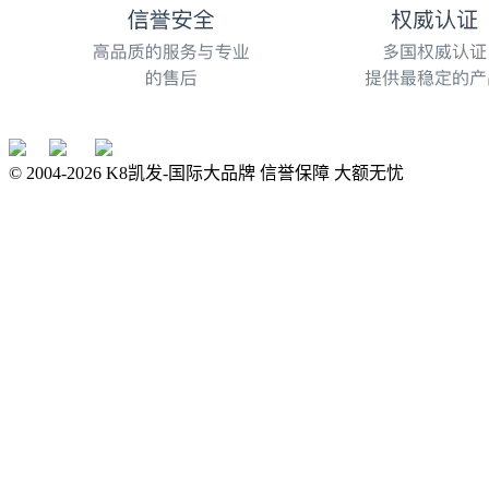
© 2004-
2026
K8凯发-国际大品牌 信誉保障 大额无忧