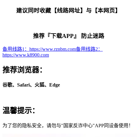
建议同时收藏【线路网址】与【本网页】
推荐『下载APP』 防止迷路
备用线路
1
：
https://www.rznbm.com
备用线路
2
：
https://www.k8900.com
推荐浏览器：
谷歌、Safari、火狐、Edge
温馨提示：
为了您的隐私安全，请勿与"国家反诈中心"APP同设备使用！