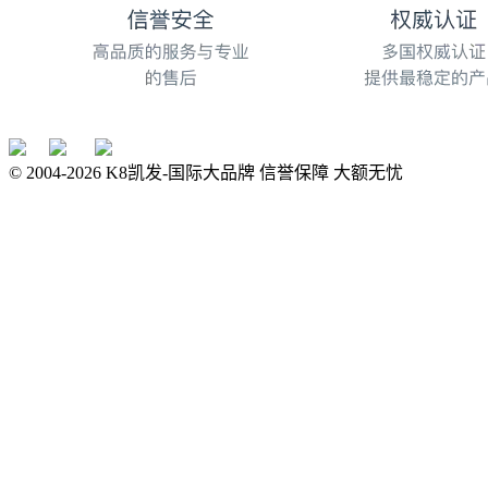
© 2004-
2026
K8凯发-国际大品牌 信誉保障 大额无忧