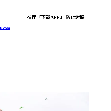
推荐『下载APP』 防止迷路
00.com