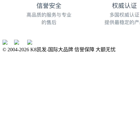
© 2004-
2026
K8凯发-国际大品牌 信誉保障 大额无忧