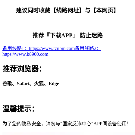
建议同时收藏【线路网址】与【本网页】
推荐『下载APP』 防止迷路
备用线路
1
：
https://www.rznbm.com
备用线路
2
：
https://www.k8900.com
推荐浏览器：
谷歌、Safari、火狐、Edge
温馨提示：
为了您的隐私安全，请勿与"国家反诈中心"APP同设备使用！