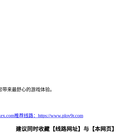
您带来最舒心的游戏体验。
kex.com
推荐线路：
https://www.plov9r.com
建议同时收藏【线路网址】与【本网页】