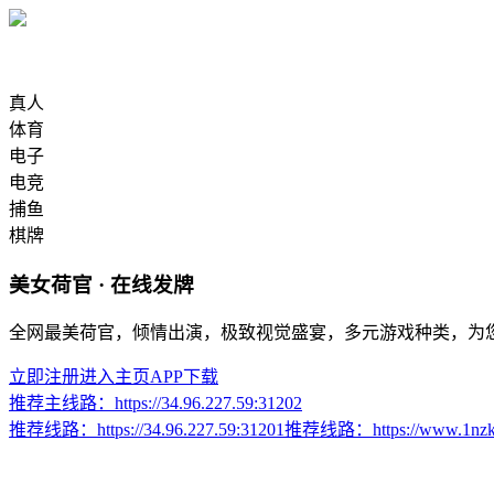
真人
体育
电子
电竞
捕鱼
棋牌
美女荷官 · 在线发牌
全网最美荷官，倾情出演，极致视觉盛宴，多元游戏种类，为
立即注册
进入主页
APP下载
推荐主线路：
https://34.96.227.59:31202
推荐线路：
https://34.96.227.59:31201
推荐线路：
https://www.1nz