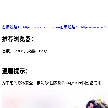
备用线路
1
：
https://www.rznbm.com
备用线路
2
：
https://www.k89
推荐浏览器：
谷歌、Safari、火狐、Edge
温馨提示：
为了您的隐私安全，请勿与"国家反诈中心"APP同设备使用！