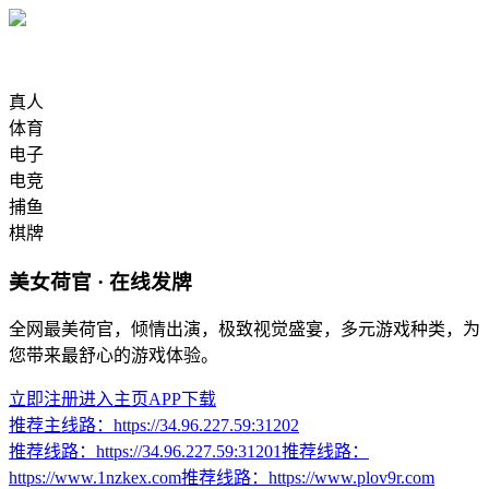
真人
体育
电子
电竞
捕鱼
棋牌
美女荷官 · 在线发牌
全网最美荷官，倾情出演，极致视觉盛宴，多元游戏种类，为
您带来最舒心的游戏体验。
立即注册
进入主页
APP下载
推荐主线路：
https://34.96.227.59:31202
推荐线路：
https://34.96.227.59:31201
推荐线路：
https://www.1nzkex.com
推荐线路：
https://www.plov9r.com