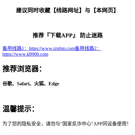
建议同时收藏【线路网址】与【本网页】
推荐『下载APP』 防止迷路
备用线路
1
：
https://www.rznbm.com
备用线路
2
：
https://www.k8900.com
推荐浏览器：
谷歌、Safari、火狐、Edge
温馨提示：
为了您的隐私安全，请勿与"国家反诈中心"APP同设备使用！